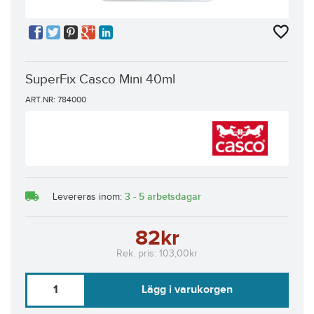
SuperFix Casco Mini 40ml
ART.NR: 784000
3 - 5 arbetsdagar
Levereras inom:
82kr
Rek. pris:
103,00kr
Lägg i varukorgen