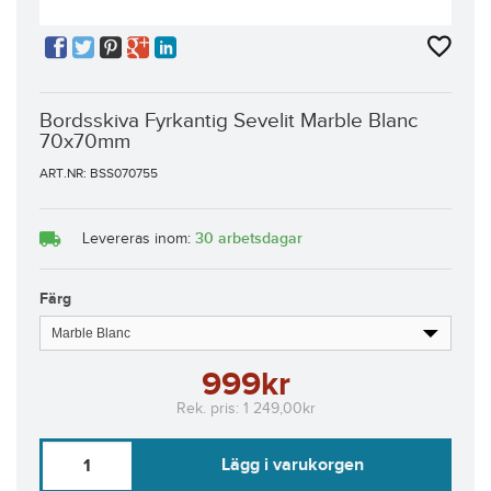
Bordsskiva Fyrkantig Sevelit Marble Blanc
70x70mm
ART.NR: BSS070755
30 arbetsdagar
Levereras inom:
Färg
999kr
Rek. pris:
1 249,00kr
Lägg i varukorgen