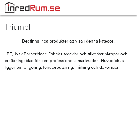
Triumph
Det finns inga produkter att visa i denna kategori.
JBF, Jysk Barberblade-Fabrik utvecklar och tillverkar skrapor och
ersättningsblad för den professionella marknaden. Huvudfokus
ligger på rengöring, fönsterputsning, målning och dekoration.