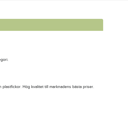
gori.
plastfickor. Hög kvalitet till marknadens bästa priser.