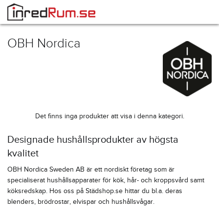
OBH Nordica
Det finns inga produkter att visa i denna kategori.
Designade hushållsprodukter av högsta
kvalitet
OBH Nordica Sweden AB är ett nordiskt företag som är
specialiserat hushållsapparater för kök, hår- och kroppsvård samt
köksredskap. Hos oss på Städshop.se hittar du bl.a. deras
blenders, brödrostar, elvispar och hushållsvågar.