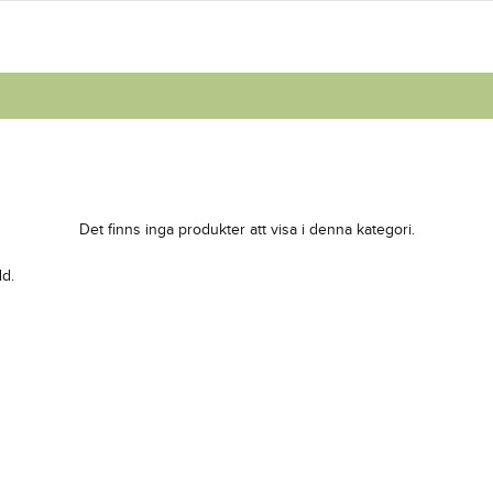
Det finns inga produkter att visa i denna kategori.
dd.