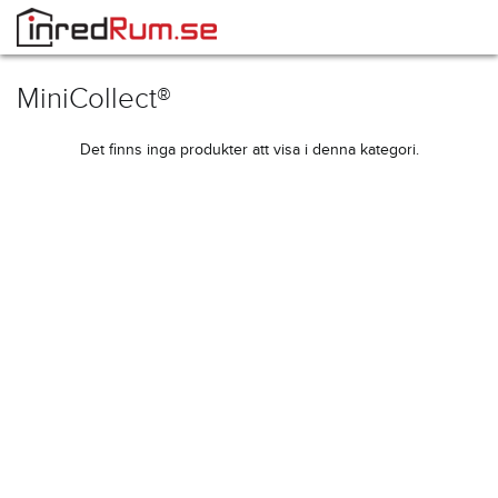
MiniCollect®
Det finns inga produkter att visa i denna kategori.