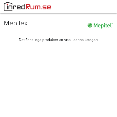
Mepilex
Det finns inga produkter att visa i denna kategori.