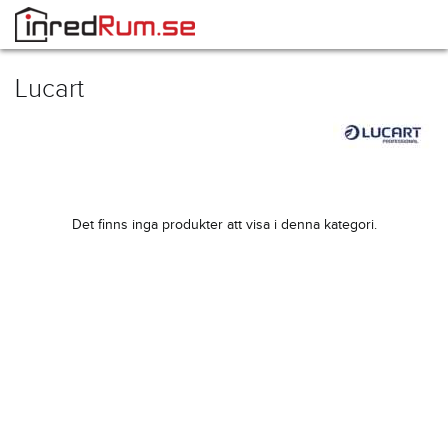
Lucart
Det finns inga produkter att visa i denna kategori.