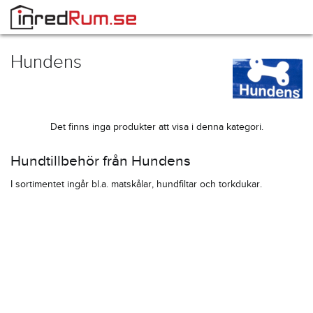
Hundens
Det finns inga produkter att visa i denna kategori.
Hundtillbehör från Hundens
I sortimentet ingår bl.a. matskålar, hundfiltar och torkdukar.