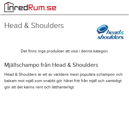
Head & Shoulders
Det finns inga produkter att visa i denna kategori.
Mjällschampo från Head & Shoulders
Head & Shoulders är ett av världens mest populära schampon och
balsam mot mjäll som snabbt gör håret fritt från mjäll och samtidigt
gör att det känns rent och lätthanterligt.