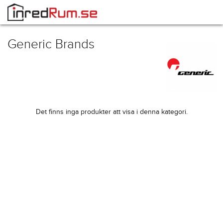
Generic Brands
Det finns inga produkter att visa i denna kategori.