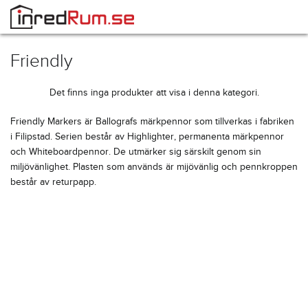
Friendly
Det finns inga produkter att visa i denna kategori.
Friendly Markers är Ballografs märkpennor som tillverkas i fabriken
i Filipstad. Serien består av Highlighter, permanenta märkpennor
och Whiteboardpennor. De utmärker sig särskilt genom sin
miljövänlighet. Plasten som används är mijövänlig och pennkroppen
består av returpapp.