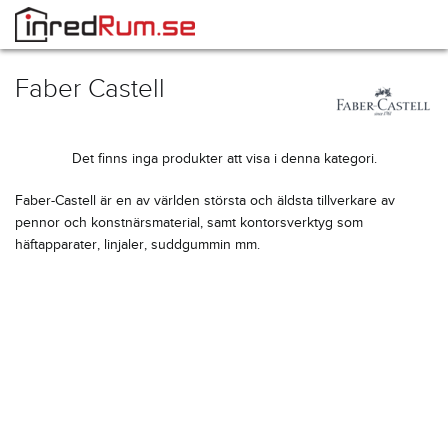
Faber Castell
Det finns inga produkter att visa i denna kategori.
Faber-Castell är en av världen största och äldsta tillverkare av
pennor och konstnärsmaterial, samt kontorsverktyg som
häftapparater, linjaler, suddgummin mm.