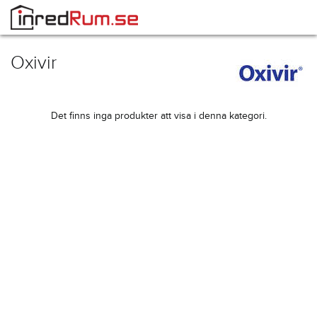
Oxivir
Det finns inga produkter att visa i denna kategori.