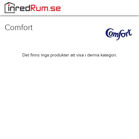
Comfort
Det finns inga produkter att visa i denna kategori.