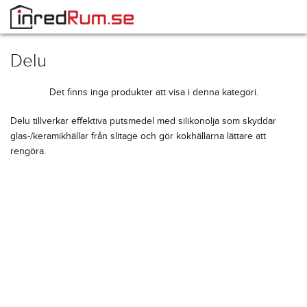
Delu
Det finns inga produkter att visa i denna kategori.
Delu tillverkar effektiva putsmedel med silikonolja som skyddar
glas-/keramikhällar från slitage och gör kokhällarna lättare att
rengöra.