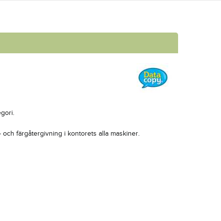
gori.
- och färgåtergivning i kontorets alla maskiner.