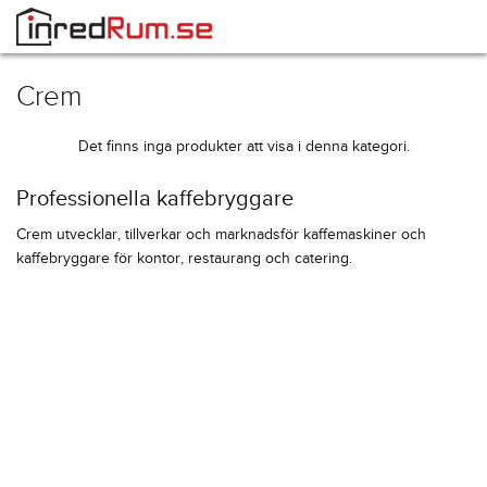
Crem
Det finns inga produkter att visa i denna kategori.
Professionella kaffebryggare
Crem utvecklar, tillverkar och marknadsför kaffemaskiner och
kaffebryggare för kontor, restaurang och catering.