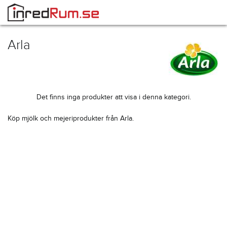
Arla
Det finns inga produkter att visa i denna kategori.
Köp mjölk och mejeriprodukter från Arla.