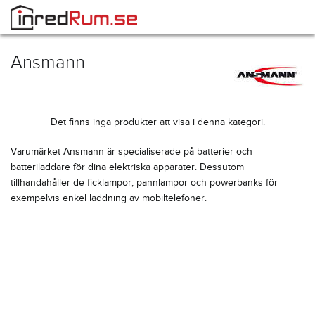
Ansmann
Det finns inga produkter att visa i denna kategori.
Varumärket Ansmann är specialiserade på batterier och
batteriladdare för dina elektriska apparater. Dessutom
tillhandahåller de ficklampor, pannlampor och powerbanks för
exempelvis enkel laddning av mobiltelefoner.