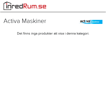
Activa Maskiner
Det finns inga produkter att visa i denna kategori.