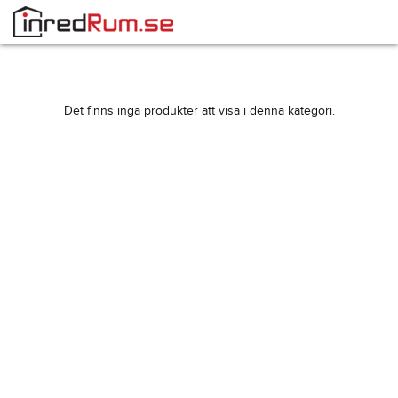
Det finns inga produkter att visa i denna kategori.