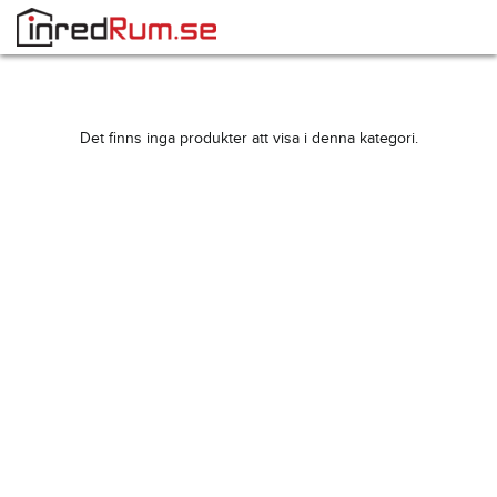
Det finns inga produkter att visa i denna kategori.