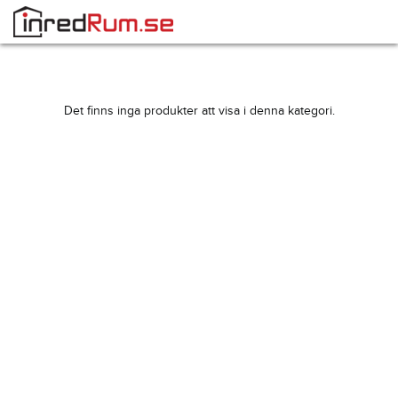
Det finns inga produkter att visa i denna kategori.