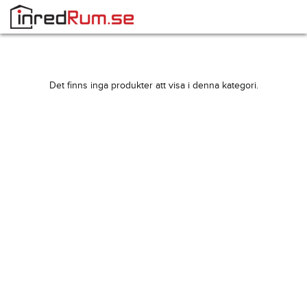
Det finns inga produkter att visa i denna kategori.