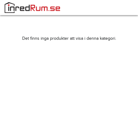
Det finns inga produkter att visa i denna kategori.