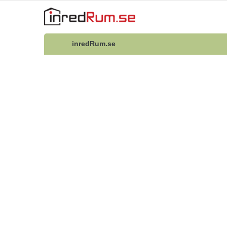
inredRum.se