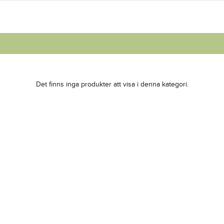
Det finns inga produkter att visa i denna kategori.