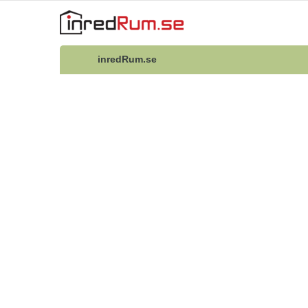
inredRum.se