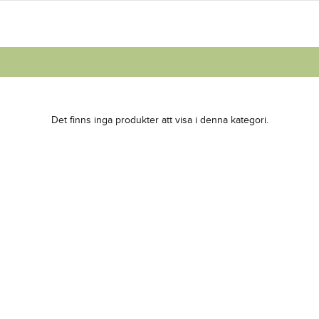
Det finns inga produkter att visa i denna kategori.